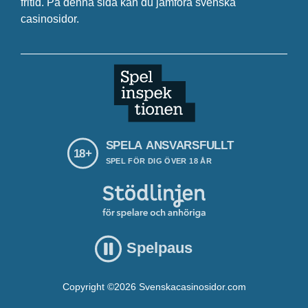
fritid. På denna sida kan du jämföra svenska
casinosidor.
SPELA ANSVARSFULLT
18+
SPEL FÖR DIG ÖVER 18 ÅR
Spelpaus
Copyright ©2026
Svenskacasinosidor.com